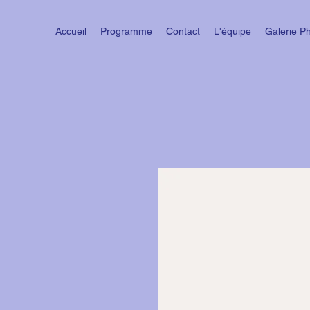
Accueil
Programme
Contact
L'équipe
Galerie P