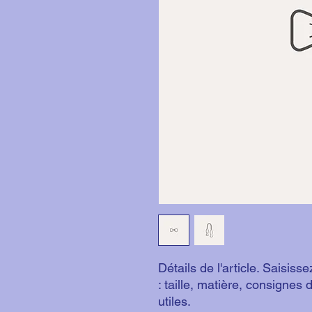
Détails de l'article. Saisisse
: taille, matière, consignes 
utiles.